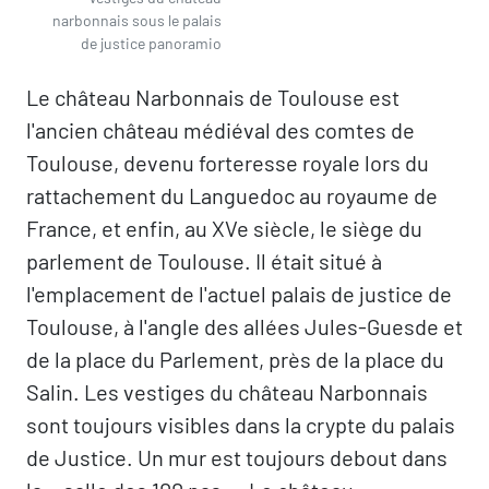
narbonnais sous le palais
de justice panoramio
Le château Narbonnais de Toulouse est
l'ancien château médiéval des comtes de
Toulouse, devenu forteresse royale lors du
rattachement du Languedoc au royaume de
France, et enfin, au XVe siècle, le siège du
parlement de Toulouse. Il était situé à
l'emplacement de l'actuel palais de justice de
Toulouse, à l'angle des allées Jules-Guesde et
de la place du Parlement, près de la place du
Salin. Les vestiges du château Narbonnais
sont toujours visibles dans la crypte du palais
de Justice. Un mur est toujours debout dans