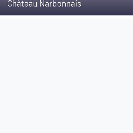
Château Narbonnais