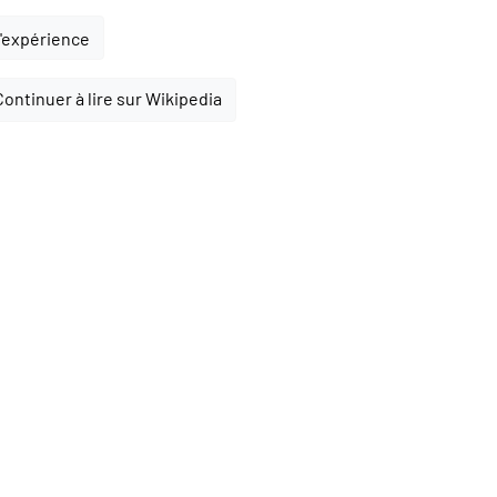
l'expérience
Continuer à lire sur Wikipedia