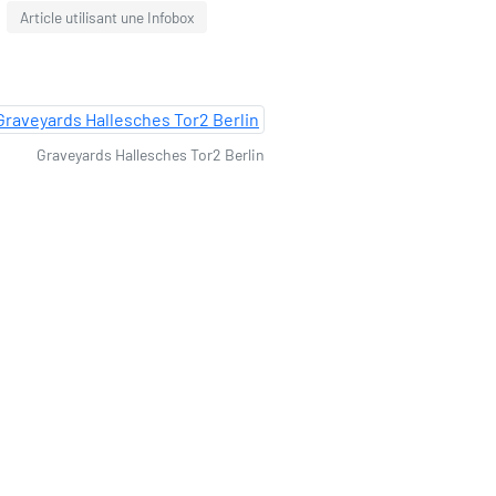
Article utilisant une Infobox
Graveyards Hallesches Tor2 Berlin