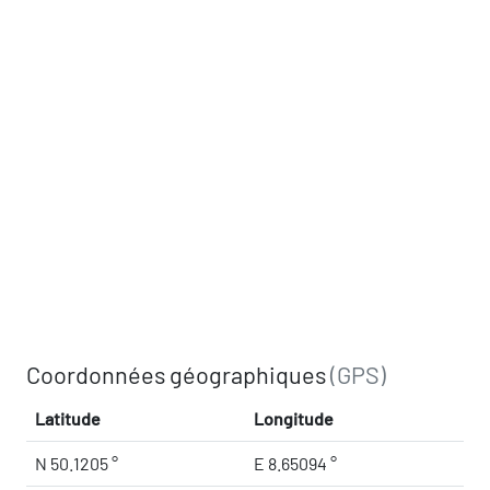
Coordonnées géographiques
(GPS)
Latitude
Longitude
N 50.1205 °
E 8.65094 °