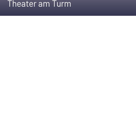
Theater am Turm