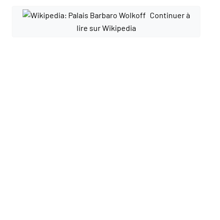
Continuer à
lire sur Wikipedia