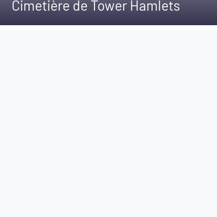
Cimetière de Tower Hamlets