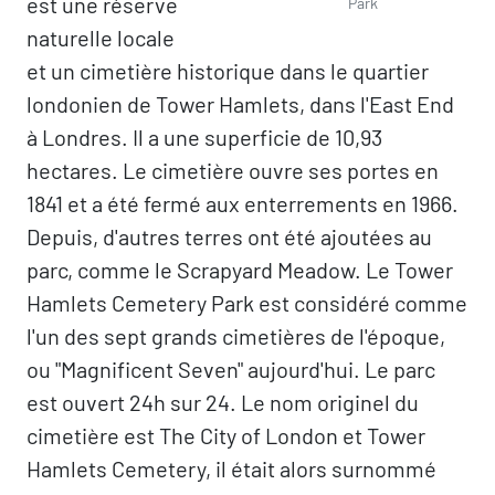
est une réserve
Park
naturelle locale
et un cimetière historique dans le quartier
londonien de Tower Hamlets, dans l'East End
à Londres. Il a une superficie de 10,93
hectares. Le cimetière ouvre ses portes en
1841 et a été fermé aux enterrements en 1966.
Depuis, d'autres terres ont été ajoutées au
parc, comme le Scrapyard Meadow. Le Tower
Hamlets Cemetery Park est considéré comme
l'un des sept grands cimetières de l'époque,
ou "Magnificent Seven" aujourd'hui. Le parc
est ouvert 24h sur 24. Le nom originel du
cimetière est The City of London et Tower
Hamlets Cemetery, il était alors surnommé