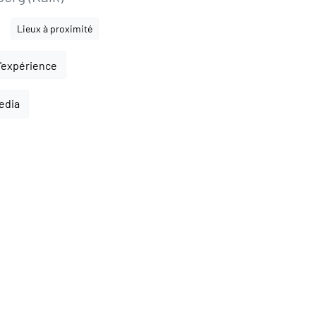
Lieux à proximité
l'expérience
pedia