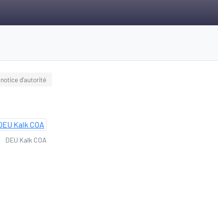
notice d'autorité
DEU Kalk COA