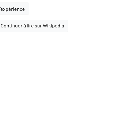
l'expérience
Continuer à lire sur Wikipedia