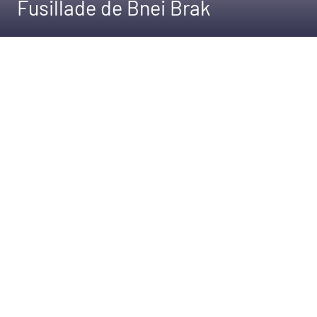
Fusillade de Bnei Brak