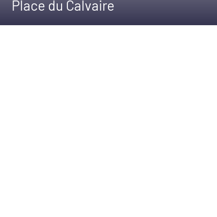
Place du Calvaire