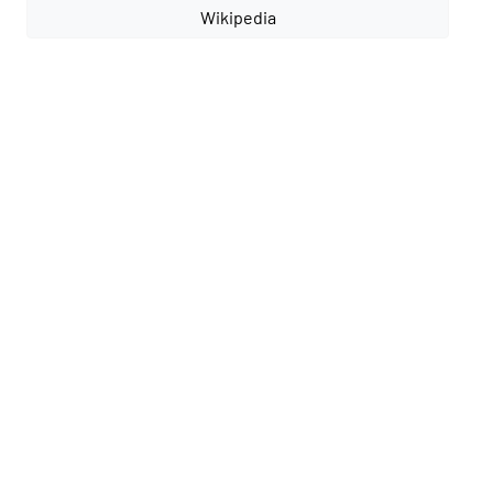
Wikipedia