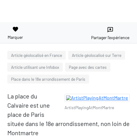
favorite
reviews
Marquer
Partager l'expérience
Article géolocalisé en France
Article géolocalisé sur Terre
Article utilisant une Infobox
Page avec des cartes
Place dans le 18e arrondissement de Paris
La place du
Calvaire est une
ArtistPlayingAtMontMartre
place de Paris
située dans le 18e arrondissement, non loin de
Montmartre