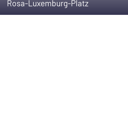
Rosa-Luxemburg-Platz