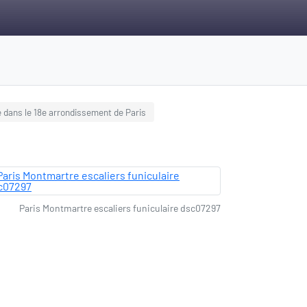
 dans le 18e arrondissement de Paris
Paris Montmartre escaliers funiculaire dsc07297