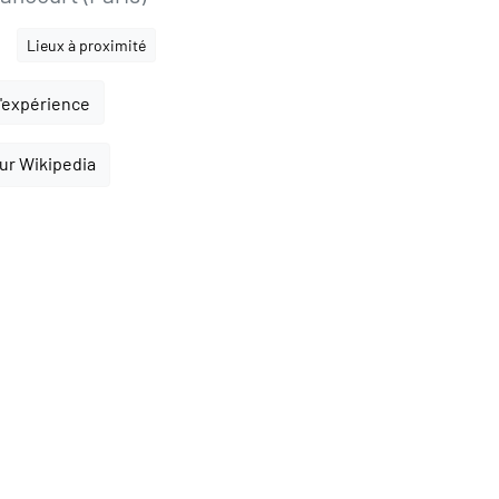
Lieux à proximité
l'expérience
sur Wikipedia