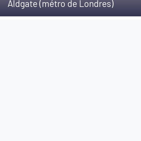
Aldgate (métro de Londres)