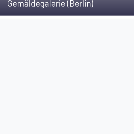
Gemäldegalerie (Berlin)