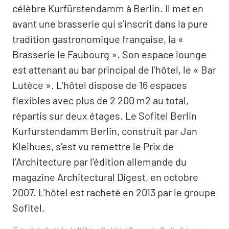
célèbre Kurfürstendamm à Berlin. Il met en
avant une brasserie qui s’inscrit dans la pure
tradition gastronomique française, la «
Brasserie le Faubourg ». Son espace lounge
est attenant au bar principal de l’hôtel, le « Bar
Lutèce ». L’hôtel dispose de 16 espaces
flexibles avec plus de 2 200 m2 au total,
répartis sur deux étages. Le Sofitel Berlin
Kurfurstendamm Berlin, construit par Jan
Kleihues, s’est vu remettre le Prix de
l’Architecture par l'édition allemande du
magazine Architectural Digest, en octobre
2007. L'hôtel est racheté en 2013 par le groupe
Sofitel.