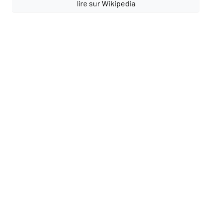
lire sur Wikipedia