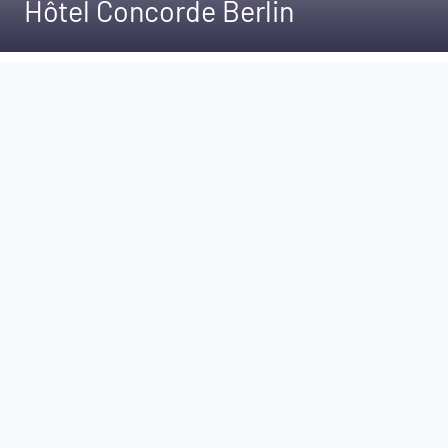
Hôtel Concorde Berlin