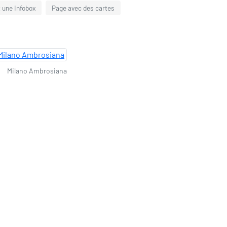
t une Infobox
Page avec des cartes
Milano Ambrosiana