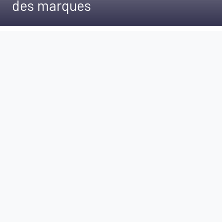
des marques