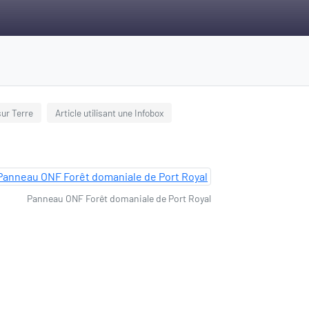
sur Terre
Article utilisant une Infobox
Panneau ONF Forêt domaniale de Port Royal