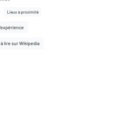
Lieux à proximité
l'expérience
à lire sur Wikipedia