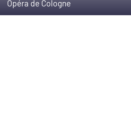
Opéra de Cologne