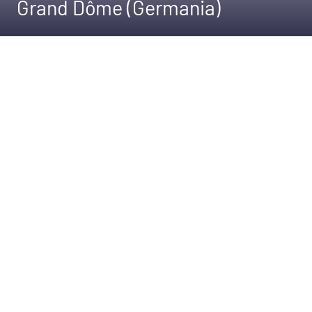
Grand Dôme (Germania)