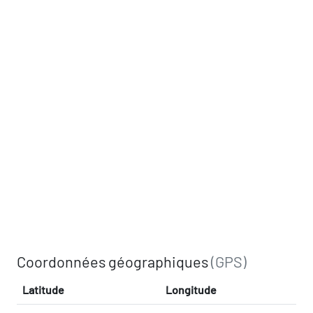
Coordonnées géographiques
(GPS)
Latitude
Longitude