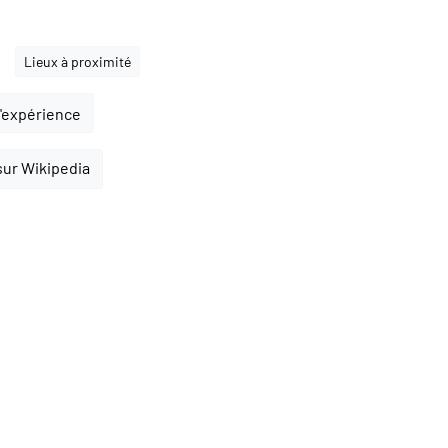
Lieux à proximité
l'expérience
 sur Wikipedia