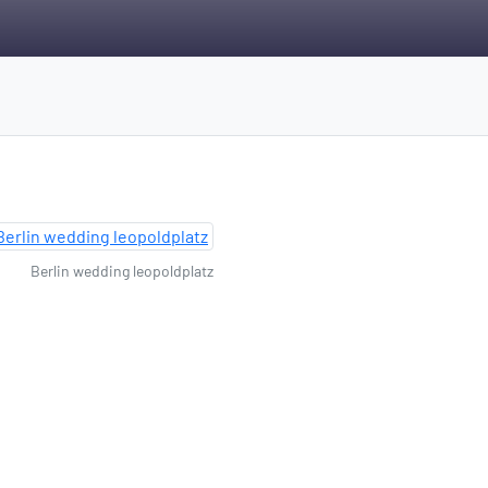
Berlin wedding leopoldplatz