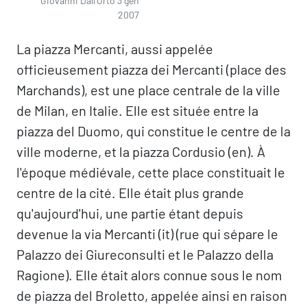
Giovanni Dall'Orto 3 gen
2007
La piazza Mercanti, aussi appelée
officieusement piazza dei Mercanti (place des
Marchands), est une place centrale de la ville
de Milan, en Italie. Elle est située entre la
piazza del Duomo, qui constitue le centre de la
ville moderne, et la piazza Cordusio (en). À
l'époque médiévale, cette place constituait le
centre de la cité. Elle était plus grande
qu'aujourd'hui, une partie étant depuis
devenue la via Mercanti (it) (rue qui sépare le
Palazzo dei Giureconsulti et le Palazzo della
Ragione). Elle était alors connue sous le nom
de piazza del Broletto, appelée ainsi en raison