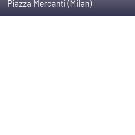
Piazza Mercanti (Milan)