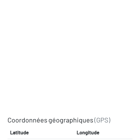
Coordonnées géographiques
(GPS)
Latitude
Longitude