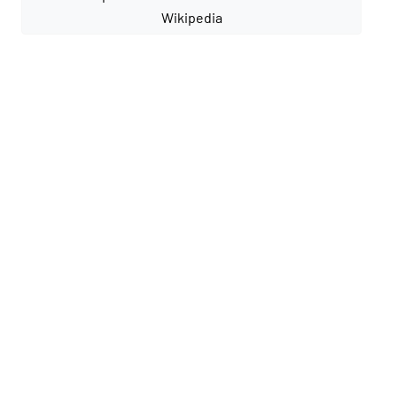
Wikipedia