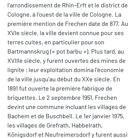
l'arrondissement de Rhin-Erft et le district de
Cologne, à l'ouest de la ville de Cologne. La
première mention de Frechen date de 877. Au
XVIe siècle, la ville devient connue pour ses
terres cuites, en particulier pour son
Bartmannskrug (« pot barbu »). Plus tard, au
XVIIIe siècle, y furent ouvertes des mines de
lignite ; leur exploitation domina l'économie
de la ville jusqu'au début du XXe siècle. En
1891 fut ouverte la première fabrique de
briquettes. Le 2 septembre 1951, Frechen
devint une commune incluant les villages de
Bachem et de Buschbell. Le 1er janvier 1975,
les villages de Grefrath, Habbelrath,
Königsdorf et Neufreimersdorf y furent aussi