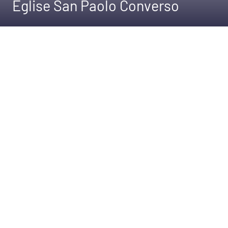
Église San Paolo Converso