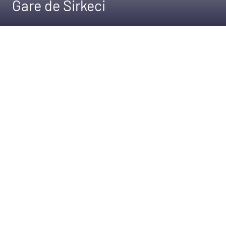
Gare de Sirkeci