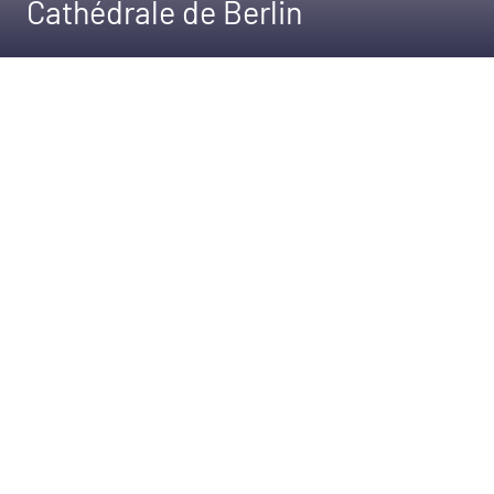
Cathédrale de Berlin