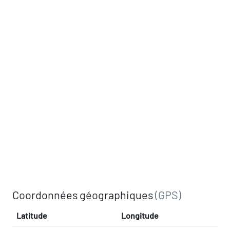
Coordonnées géographiques
(GPS)
Latitude
Longitude