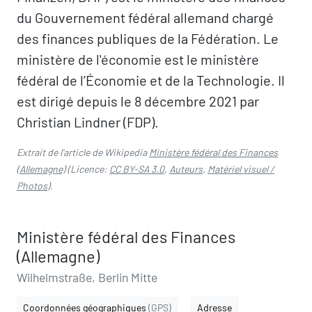
du Gouvernement fédéral allemand chargé
des finances publiques de la Fédération. Le
ministère de l'économie est le ministère
fédéral de l’Économie et de la Technologie. Il
est dirigé depuis le 8 décembre 2021 par
Christian Lindner (FDP).
Extrait de l'article de Wikipedia
Ministère fédéral des Finances
(Allemagne)
(Licence:
CC BY-SA 3.0
,
Auteurs
,
Matériel visuel /
Photos
).
Ministère fédéral des Finances
(Allemagne)
Wilhelmstraße, Berlin Mitte
Coordonnées géographiques
(GPS)
Adresse