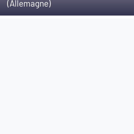
(Allemagne)