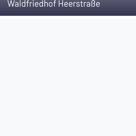
Waldfriedhof Heerstraße