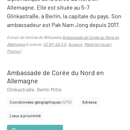
Allemagne. Elle est située au 5–7
Glinkastraße, à Berlin, la capitale du pays. Son
ambassadeur est Pak Nam Jong depuis 2017.
Extrait de l'article de Wikipedia
Ambassade de Corée du Nord en
Allemagne
(Licence:
CC BY-SA 3.0
,
Auteurs
,
Matériel visuel /
Photos
).
Ambassade de Corée du Nord en
Allemagne
Glinkastraße, Berlin Mitte
Coordonnées géographiques
(GPS)
Adresse
Lieux à proximité