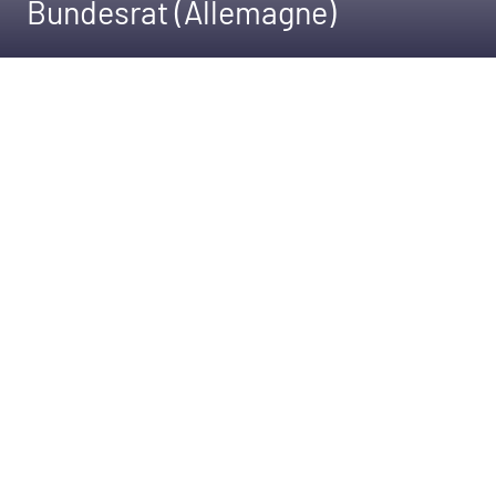
Bundesrat (Allemagne)