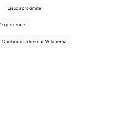
Lieux à proximité
l'expérience
Continuer à lire sur Wikipedia