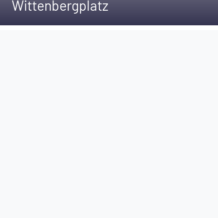
Wittenbergplatz