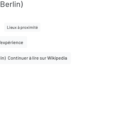
Berlin)
Lieux à proximité
l'expérience
Continuer à lire sur Wikipedia