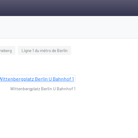
neberg
Ligne 1 du métro de Berlin
Wittenbergplatz Berlin U Bahnhof 1