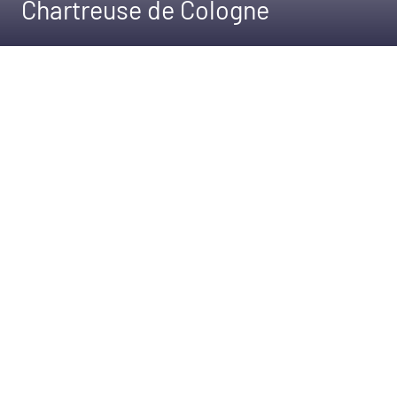
Chartreuse de Cologne