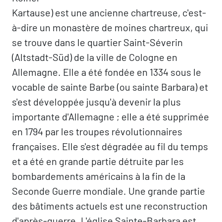
Kartause) est une ancienne chartreuse, c'est-
à-dire un monastère de moines chartreux, qui
se trouve dans le quartier Saint-Séverin
(Altstadt-Süd) de la ville de Cologne en
Allemagne. Elle a été fondée en 1334 sous le
vocable de sainte Barbe (ou sainte Barbara) et
s'est développée jusqu'à devenir la plus
importante d'Allemagne ; elle a été supprimée
en 1794 par les troupes révolutionnaires
françaises. Elle s'est dégradée au fil du temps
et a été en grande partie détruite par les
bombardements américains à la fin de la
Seconde Guerre mondiale. Une grande partie
des bâtiments actuels est une reconstruction
d'après-guerre. L'église Sainte-Barbara est