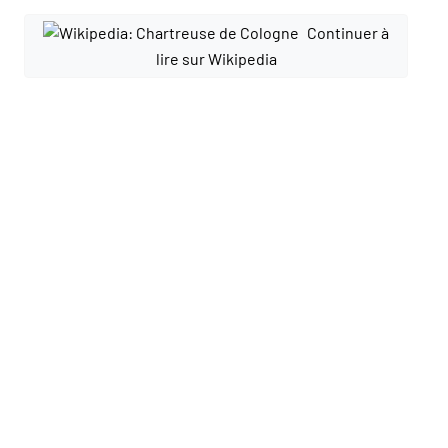
Continuer à
lire sur Wikipedia