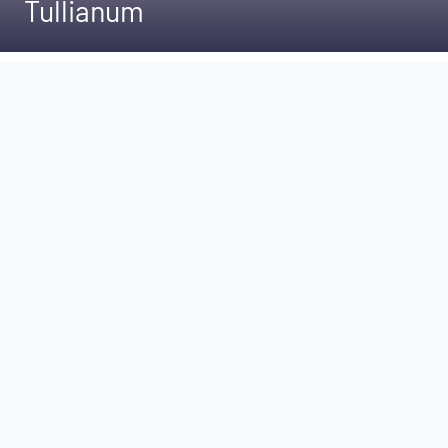
Tullianum