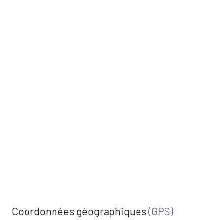
Coordonnées géographiques
(GPS)