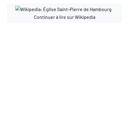
Continuer à lire sur Wikipedia