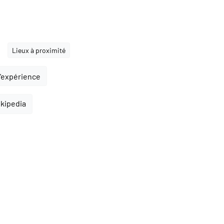
Lieux à proximité
l'expérience
ikipedia