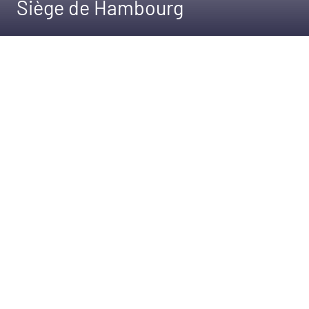
Siège de Hambourg