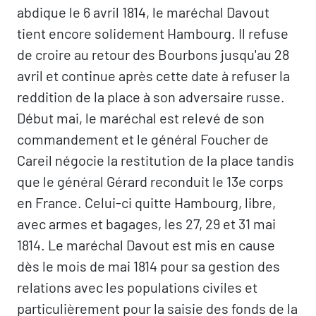
abdique le 6 avril 1814, le maréchal Davout
tient encore solidement Hambourg. Il refuse
de croire au retour des Bourbons jusqu'au 28
avril et continue après cette date à refuser la
reddition de la place à son adversaire russe.
Début mai, le maréchal est relevé de son
commandement et le général Foucher de
Careil négocie la restitution de la place tandis
que le général Gérard reconduit le 13e corps
en France. Celui-ci quitte Hambourg, libre,
avec armes et bagages, les 27, 29 et 31 mai
1814. Le maréchal Davout est mis en cause
dès le mois de mai 1814 pour sa gestion des
relations avec les populations civiles et
particulièrement pour la saisie des fonds de la