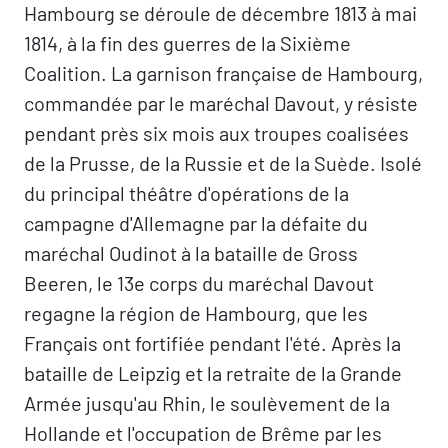
Hambourg se déroule de décembre 1813 à mai
1814, à la fin des guerres de la Sixième
Coalition. La garnison française de Hambourg,
commandée par le maréchal Davout, y résiste
pendant près six mois aux troupes coalisées
de la Prusse, de la Russie et de la Suède. Isolé
du principal théâtre d'opérations de la
campagne d'Allemagne par la défaite du
maréchal Oudinot à la bataille de Gross
Beeren, le 13e corps du maréchal Davout
regagne la région de Hambourg, que les
Français ont fortifiée pendant l'été. Après la
bataille de Leipzig et la retraite de la Grande
Armée jusqu'au Rhin, le soulèvement de la
Hollande et l'occupation de Brême par les