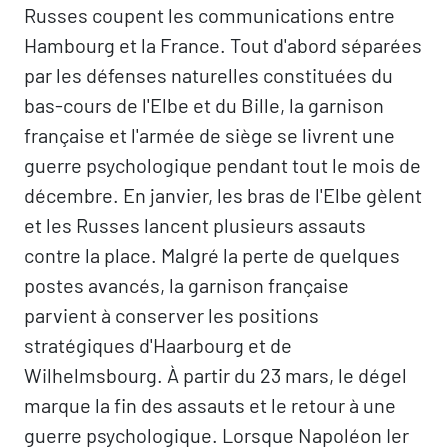
Russes coupent les communications entre
Hambourg et la France. Tout d'abord séparées
par les défenses naturelles constituées du
bas-cours de l'Elbe et du Bille, la garnison
française et l'armée de siège se livrent une
guerre psychologique pendant tout le mois de
décembre. En janvier, les bras de l'Elbe gèlent
et les Russes lancent plusieurs assauts
contre la place. Malgré la perte de quelques
postes avancés, la garnison française
parvient à conserver les positions
stratégiques d'Haarbourg et de
Wilhelmsbourg. À partir du 23 mars, le dégel
marque la fin des assauts et le retour à une
guerre psychologique. Lorsque Napoléon Ier