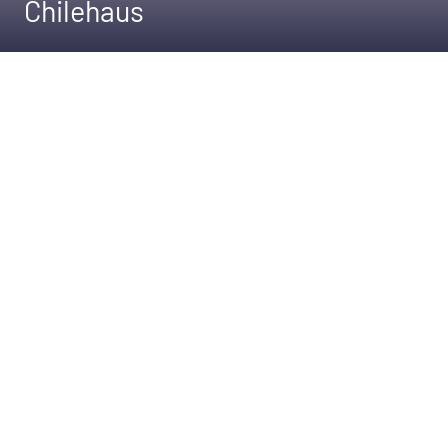
Chilehaus