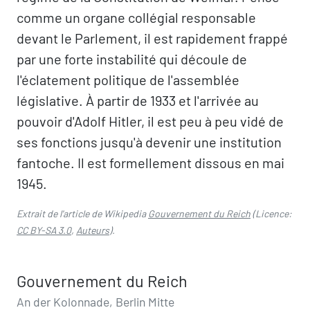
comme un organe collégial responsable
devant le Parlement, il est rapidement frappé
par une forte instabilité qui découle de
l'éclatement politique de l'assemblée
législative. À partir de 1933 et l'arrivée au
pouvoir d'Adolf Hitler, il est peu à peu vidé de
ses fonctions jusqu'à devenir une institution
fantoche. Il est formellement dissous en mai
1945.
Extrait de l'article de Wikipedia
Gouvernement du Reich
(Licence:
CC BY-SA 3.0
,
Auteurs
).
Gouvernement du Reich
An der Kolonnade, Berlin Mitte