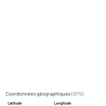
Coordonnées géographiques
(GPS)
Latitude
Longitude