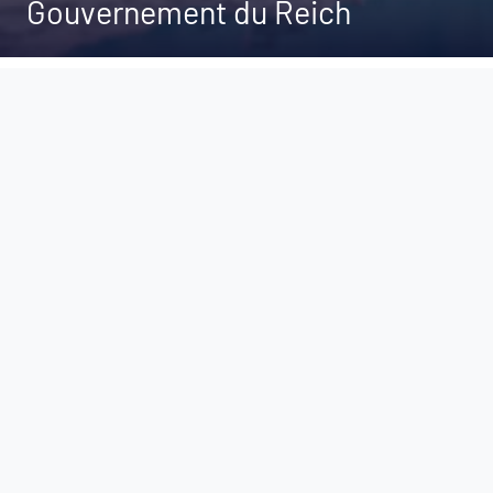
Gouvernement du Reich