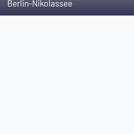
Berlin-Nikolassee