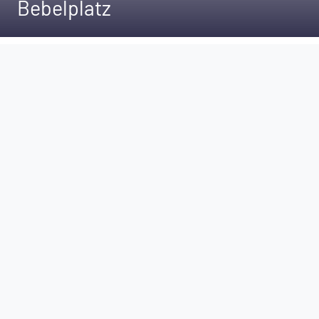
Bebelplatz