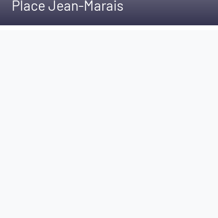
Place Jean-Marais