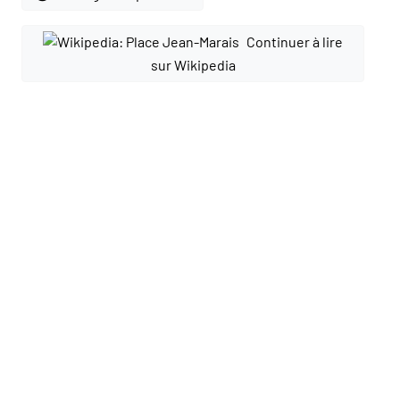
Continuer à lire
sur Wikipedia