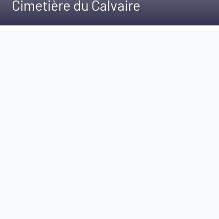
Cimetière du Calvaire