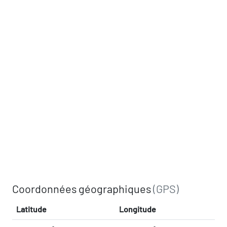
Coordonnées géographiques
(GPS)
Latitude
Longitude