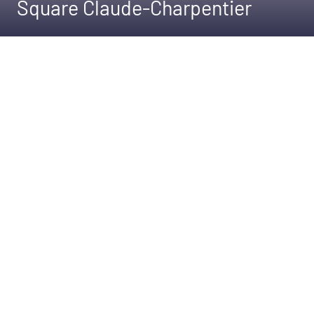
Square Claude-Charpentier