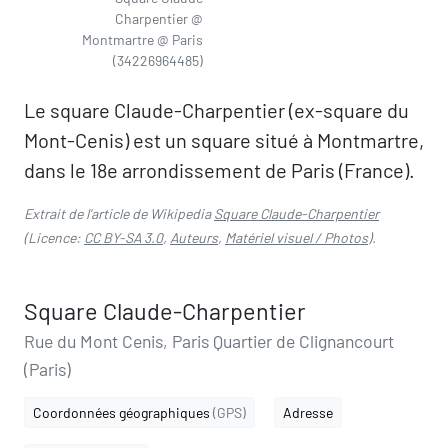
Charpentier @
Montmartre @ Paris
(34226964485)
Le square Claude-Charpentier (ex-square du
Mont-Cenis) est un square situé à Montmartre,
dans le 18e arrondissement de Paris (France).
Extrait de l'article de Wikipedia
Square Claude-Charpentier
(Licence:
CC BY-SA 3.0
,
Auteurs
,
Matériel visuel / Photos
).
Square Claude-Charpentier
Rue du Mont Cenis, Paris Quartier de Clignancourt
(Paris)
Coordonnées géographiques
(GPS)
Adresse