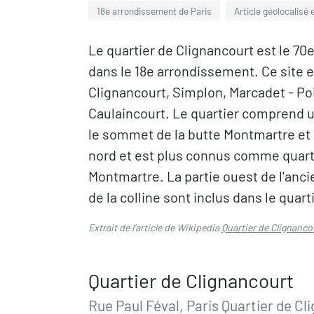
18e arrondissement de Paris
Article géolocalisé
Le quartier de Clignancourt est le 70e
dans le 18e arrondissement. Ce site e
Clignancourt, Simplon, Marcadet - Po
Caulaincourt. Le quartier comprend u
le sommet de la butte Montmartre et
nord et est plus connus comme quarti
Montmartre. La partie ouest de l'anci
de la colline sont inclus dans le quar
Extrait de l'article de Wikipedia
Quartier de Clignanco
Quartier de Clignancourt
Rue Paul Féval, Paris Quartier de Cl