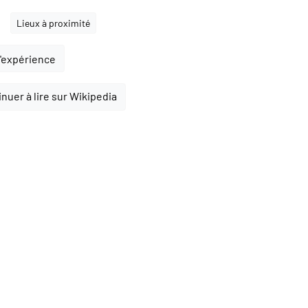
Lieux à proximité
l'expérience
nuer à lire sur Wikipedia