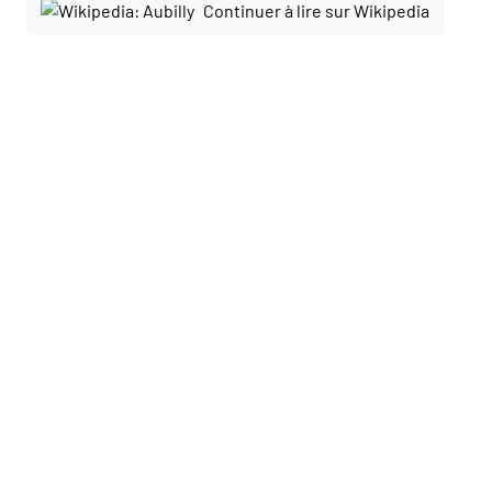
Continuer à lire sur Wikipedia