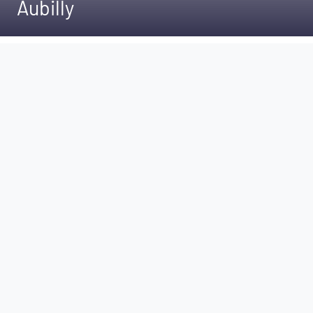
Aubilly