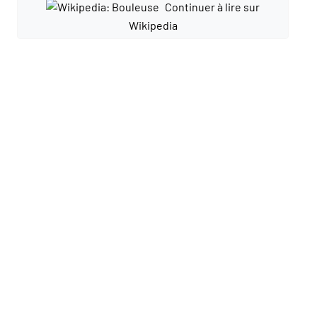
Continuer à lire sur
Wikipedia