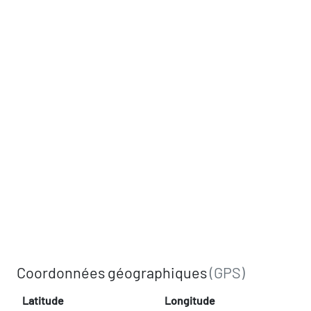
Coordonnées géographiques
(GPS)
Latitude
Longitude