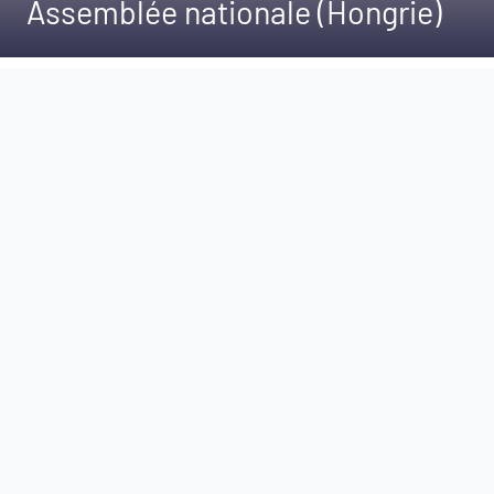
Assemblée nationale (Hongrie)