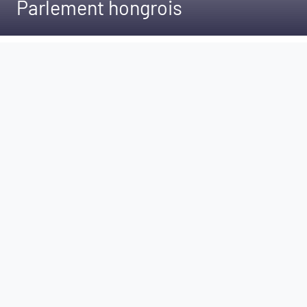
Parlement hongrois