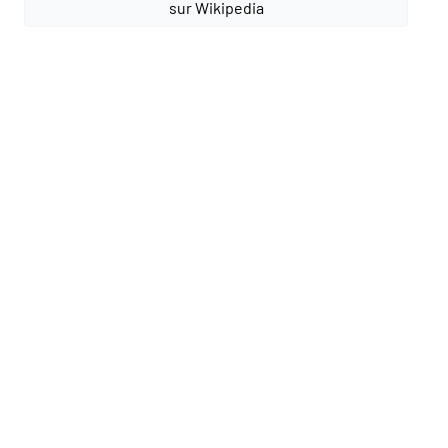
sur Wikipedia