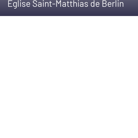
Église Saint-Matthias de Berlin